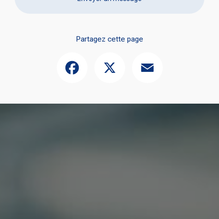
Partagez cette page
Facebook
X
Email