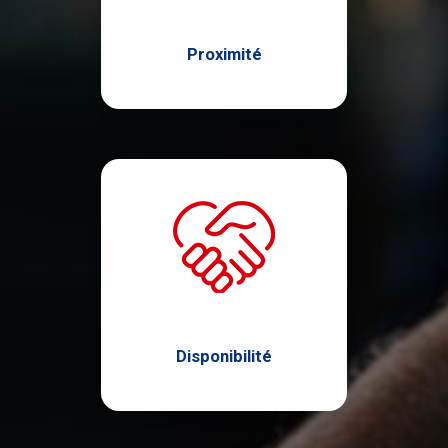
Proximité
Disponibilité