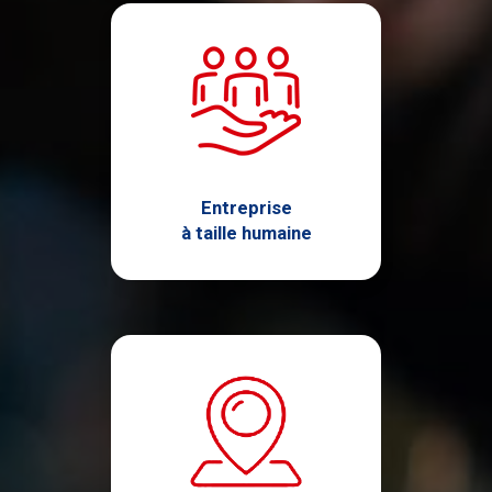
Entreprise
à taille humaine