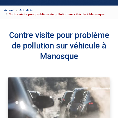
Accueil
Actualités
Contre visite pour problème de pollution sur véhicule à Manosque
Contre visite pour problème
de pollution sur véhicule à
Manosque