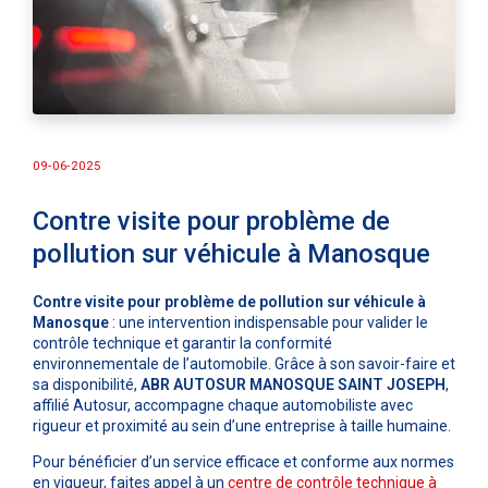
09-06-2025
Contre visite pour problème de
pollution sur véhicule à Manosque
Contre visite pour problème de pollution sur véhicule à
Manosque
: une intervention indispensable pour valider le
contrôle technique et garantir la conformité
environnementale de l’automobile. Grâce à son savoir-faire et
sa disponibilité,
ABR AUTOSUR MANOSQUE SAINT JOSEPH
,
affilié Autosur, accompagne chaque automobiliste avec
rigueur et proximité au sein d’une entreprise à taille humaine.
Pour bénéficier d’un service efficace et conforme aux normes
en vigueur, faites appel à un
centre de contrôle technique à