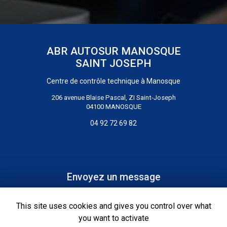
ABR AUTOSUR MANOSQUE
SAINT JOSEPH
Centre de contrôle technique
à Manosque
206 avenue Blaise Pascal, ZI Saint-Joseph
04100 MANOSQUE
04 92 72 69 82
Envoyez un message
Nom Prénom
This site uses cookies and gives you control over what
you want to activate
Société