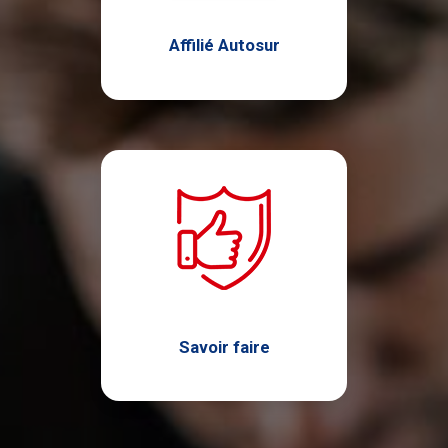
Affilié Autosur
Savoir faire