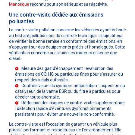
Manosque
reconnu pour son sérieux et sa réactivité.
Une contre-visite dédiée aux émissions
polluantes
La contre-visite pollution concerne les véhicules ayant échoué
au test antipollution lors du contrôle technique. L’objectif est
de vérifier la bonne remise en conformité des émissions, en
s’appuyant sur des équipements précis et homologués. Cette
vérification concerne aussi bien les moteurs essence que
diesel.
Mesure des gaz d’échappement : évaluation des
émissions de CO, HC ou particules fines pour s’assurer du
respect des seuils autorisés.
Contrôle visuel du système antipollution : inspection du
catalyseur, de la vanne EGR ou du filtre à particules pour
déceler toute anomalie.
Réduction des risques de contre-visite supplémentaire
: détection rapide d’éventuels dysfonctionnements
persistants pour éviter une nouvelle non-conformité.
La contre-visite est l’occasion de garantir un véhicule plus
propre, performant et respectueux de l’environnement. Elle