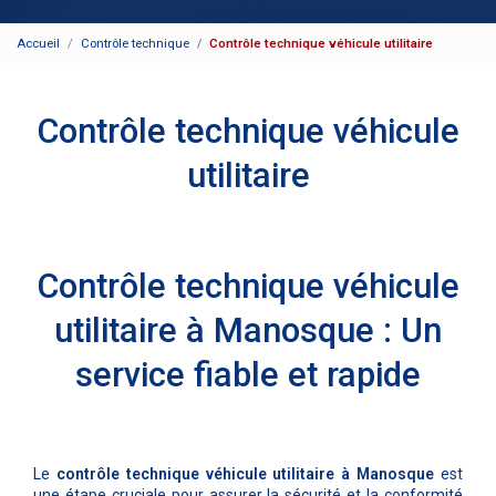
Accueil
Contrôle technique
Contrôle technique véhicule utilitaire
Contrôle technique véhicule
utilitaire
Contrôle technique véhicule
utilitaire à Manosque : Un
service fiable et rapide
Le
contrôle technique véhicule utilitaire à Manosque
est
une étape cruciale pour assurer la sécurité et la conformité