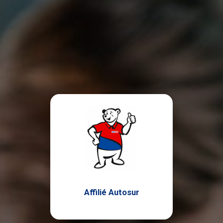
Affilié Autosur