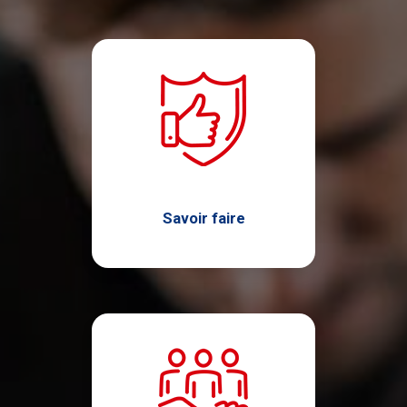
Savoir faire