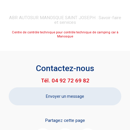
ABR AUTOSUR MANOSQUE SAINT JOSEPH : Savoir-faire
et services
Centre de contrôle technique pour contrôle technique de camping car à
Manosque
Contactez-nous
Tél.
04 92 72 69 82
Envoyer un message
Partagez cette page