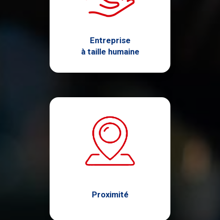
Entreprise
à taille humaine
Proximité