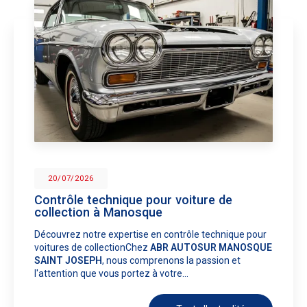
20/07/2026
Contrôle technique pour voiture de
collection à Manosque
Découvrez notre expertise en contrôle technique pour
voitures de collectionChez
ABR AUTOSUR MANOSQUE
SAINT JOSEPH
, nous comprenons la passion et
l'attention que vous portez à votre…