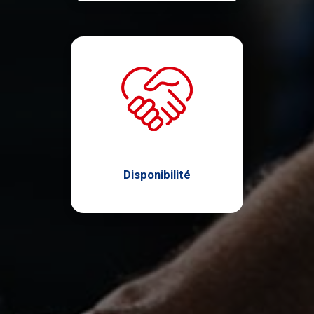
Disponibilité