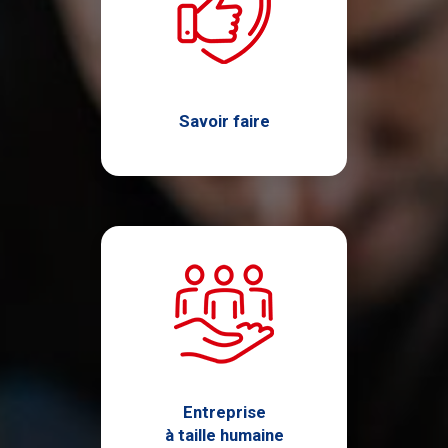
Savoir faire
Entreprise
à taille humaine