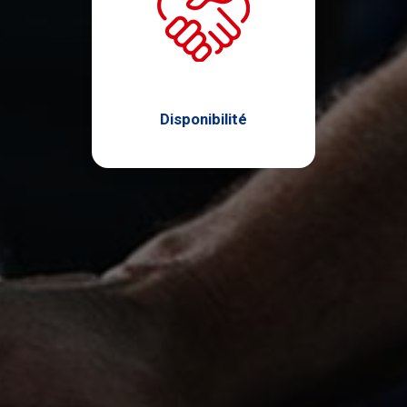
Disponibilité