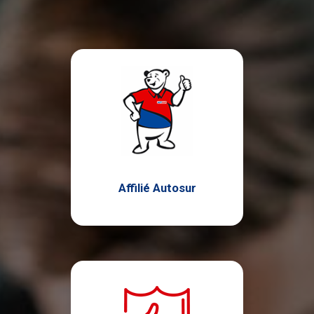
Affilié Autosur