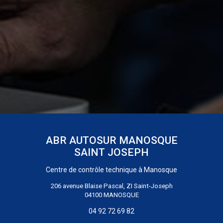
ABR AUTOSUR MANOSQUE
SAINT JOSEPH
Centre de contrôle technique
à Manosque
206 avenue Blaise Pascal, ZI Saint-Joseph
04100 MANOSQUE
04 92 72 69 82