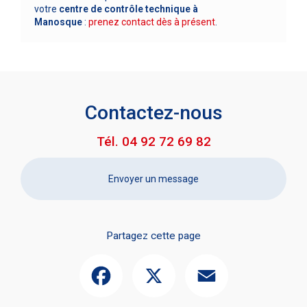
votre
centre de contrôle technique
à
Manosque
:
prenez contact dès à présent
.
Contactez-nous
Tél.
04 92 72 69 82
Envoyer un message
Partagez cette page
Facebook
X
Email