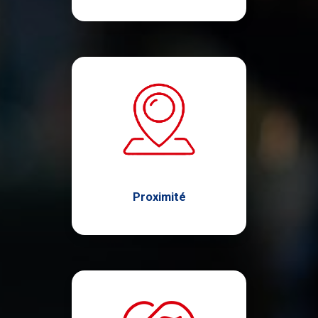
Proximité