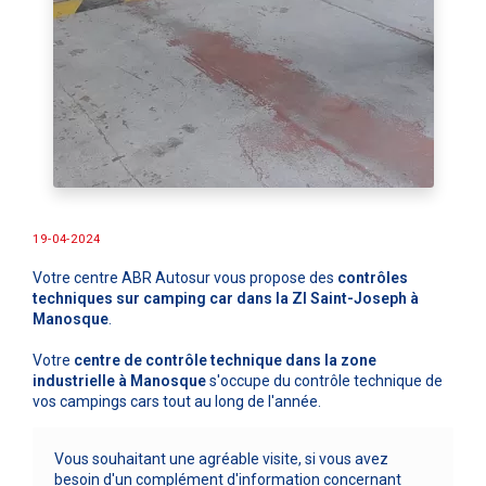
19-04-2024
Votre centre ABR Autosur vous propose des
contrôles
techniques sur camping car dans la ZI Saint-Joseph à
Manosque
.
Votre
centre de contrôle technique dans la zone
industrielle à Manosque
s'occupe du contrôle technique de
vos campings cars tout au long de l'année.
Vous souhaitant une agréable visite, si vous avez
besoin d'un complément d'information concernant