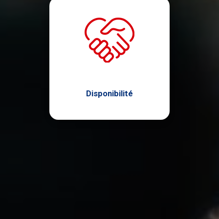
Disponibilité