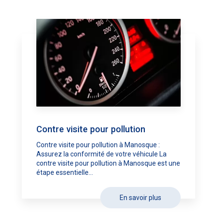
Contre visite pour pollution
Contre visite pour pollution à Manosque :
Assurez la conformité de votre véhicule La
contre visite pour pollution à Manosque est une
étape essentielle...
En savoir plus