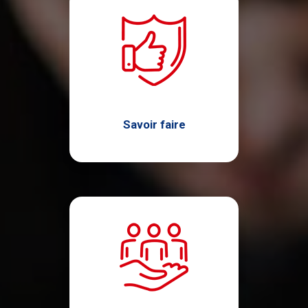
Savoir faire