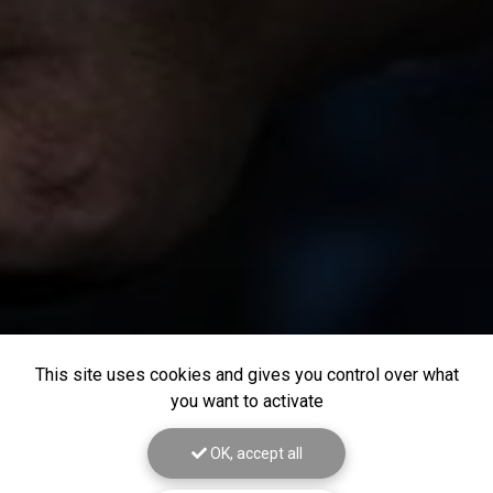
This site uses cookies and gives you control over what
you want to activate
OK, accept all