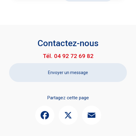
Contactez-nous
Tél.
04 92 72 69 82
Envoyer un message
Partagez cette page
Facebook
X
Email