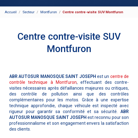
Accueil
Secteur
Montfuron
Centre contre-visite SUV Montfuron
Centre contre-visite SUV
Montfuron
ABR AUTOSUR MANOSQUE SAINT JOSEPH
est un
centre de
contrôle technique à Montfuron
, effectuant des contre-
visites nécessaires après défaillances majeures ou critiques,
des contrôle de pollution ainsi que des contrôles
complémentaires pour les motos. Grâce à une expertise
technique approfondie, chaque véhicule est inspecté avec
rigueur pour garantir sa conformité et sa sécurité.
ABR
AUTOSUR MANOSQUE SAINT JOSEPH
est reconnu pour son
professionnalisme et son engagement envers la satisfaction
des clients.