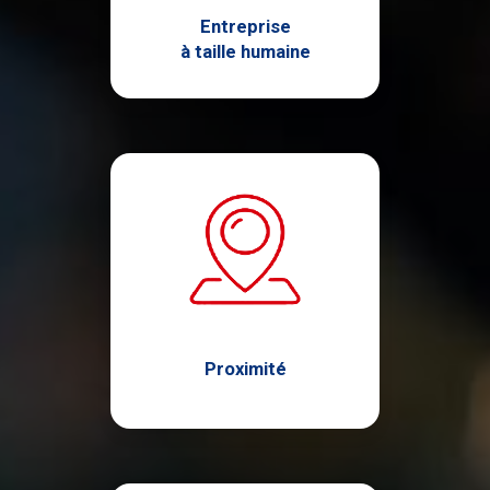
Entreprise
à taille humaine
Proximité