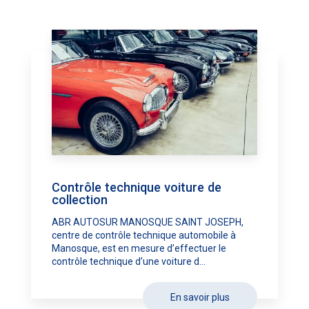
Contrôle technique voiture de
collection
ABR AUTOSUR MANOSQUE SAINT JOSEPH,
centre de contrôle technique automobile à
Manosque, est en mesure d’effectuer le
contrôle technique d’une voiture d...
En savoir plus