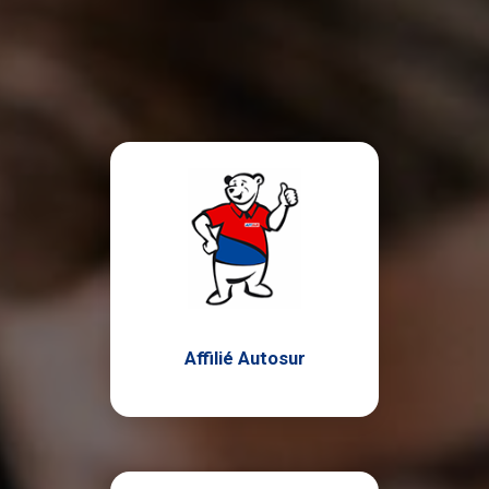
Affilié Autosur