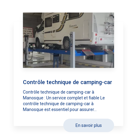
Contrôle technique de camping-car
Contrôle technique de camping-car à
Manosque : Un service complet et fiable Le
contrôle technique de camping-car à
Manosque est essentiel pour assurer...
En savoir plus