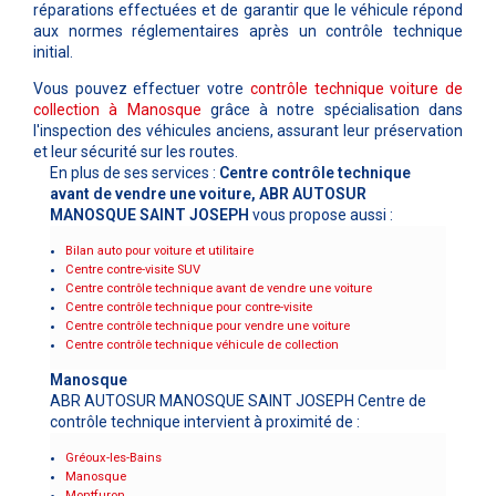
réparations effectuées et de garantir que le véhicule répond
aux normes réglementaires après un contrôle technique
initial.
Vous pouvez effectuer votre
contrôle technique voiture de
collection à
Manosque
grâce à notre spécialisation dans
l'inspection des véhicules anciens, assurant leur préservation
et leur sécurité sur les routes.
En plus de ses services :
Centre contrôle technique
avant de vendre une voiture, ABR AUTOSUR
MANOSQUE SAINT JOSEPH
vous propose aussi :
Bilan auto pour voiture et utilitaire
Centre contre-visite SUV
Centre contrôle technique avant de vendre une voiture
Centre contrôle technique pour contre-visite
Centre contrôle technique pour vendre une voiture
Centre contrôle technique véhicule de collection
Manosque
ABR AUTOSUR MANOSQUE SAINT JOSEPH Centre de
contrôle technique intervient à proximité de :
Gréoux-les-Bains
Manosque
Montfuron