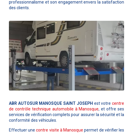
professionnalisme et son engagement envers la satisfaction
des clients.
ABR AUTOSUR MANOSQUE SAINT JOSEPH
est votre
centre
de contrôle technique automobile à
Manosque
, et offre ses
services de vérification complets pour assurer la sécurité et la
conformité des véhicules.
Effectuer une
contre visite à
Manosque
permet de vérifier les