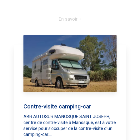
En savoir +
Contre-visite camping-car
ABR AUTOSUR MANOSQUE SAINT JOSEPH,
centre de contre-visite à Manosque, est à votre
service pour s’occuper de la contre-visite d’un
camping-car....