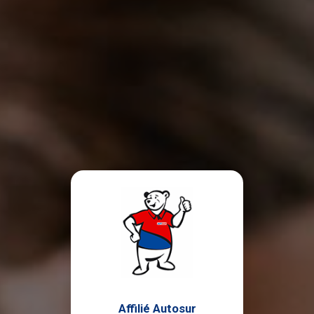
Affilié Autosur