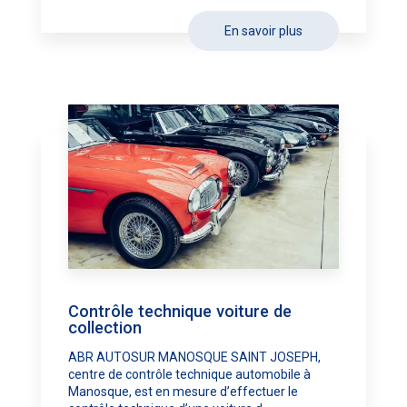
En savoir plus
Contrôle technique voiture de
collection
ABR AUTOSUR MANOSQUE SAINT JOSEPH,
centre de contrôle technique automobile à
Manosque, est en mesure d’effectuer le