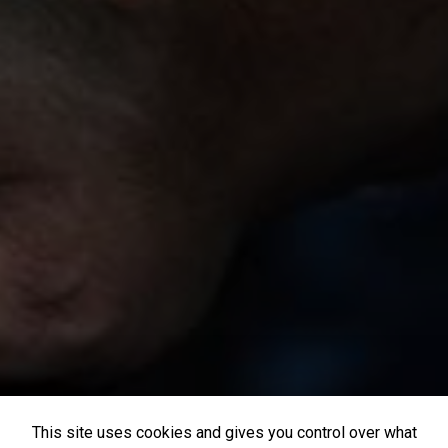
This site uses cookies and gives you control over what