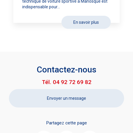
technique de voiture sportive à Manosque est
indispensable pour...
En savoir plus
Contactez-nous
Tél.
04 92 72 69 82
Envoyer un message
Partagez cette page