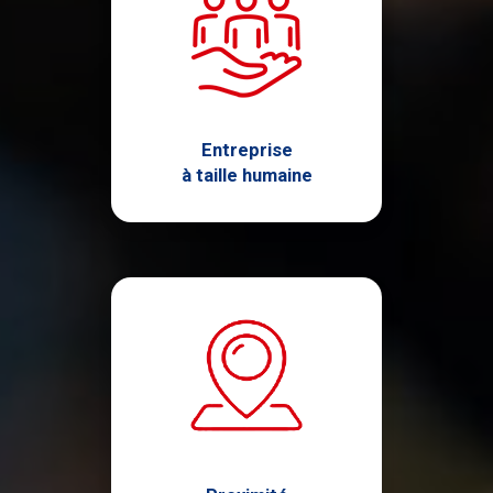
Entreprise
à taille humaine