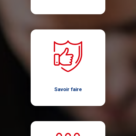
Savoir faire