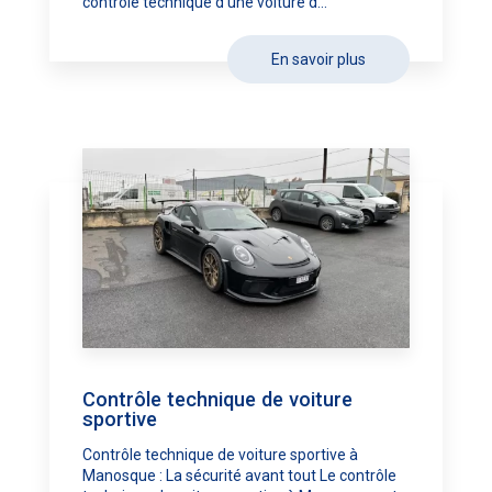
contrôle technique d’une voiture d...
En savoir plus
Contrôle technique de voiture
sportive
Contrôle technique de voiture sportive à
Manosque : La sécurité avant tout Le contrôle