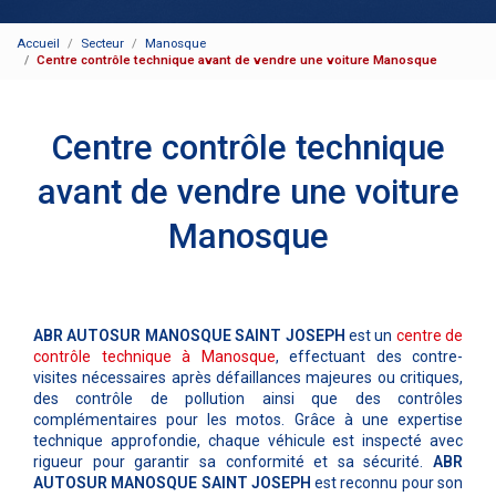
Accueil
Secteur
Manosque
Centre contrôle technique avant de vendre une voiture Manosque
Centre contrôle technique
avant de vendre une voiture
Manosque
ABR AUTOSUR MANOSQUE SAINT JOSEPH
est un
centre de
contrôle technique à Manosque
, effectuant des contre-
visites nécessaires après défaillances majeures ou critiques,
des contrôle de pollution ainsi que des contrôles
complémentaires pour les motos. Grâce à une expertise
technique approfondie, chaque véhicule est inspecté avec
rigueur pour garantir sa conformité et sa sécurité.
ABR
AUTOSUR MANOSQUE SAINT JOSEPH
est reconnu pour son