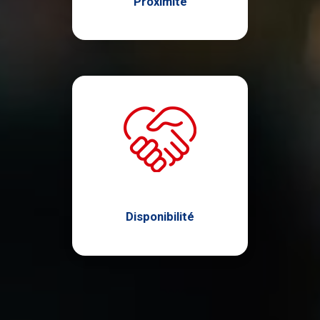
Proximité
Disponibilité