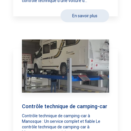
contrôle technique d’une voiture d...
En savoir plus
Contrôle technique de camping-car
Contrôle technique de camping-car à
Manosque : Un service complet et fiable Le
contrôle technique de camping-car à