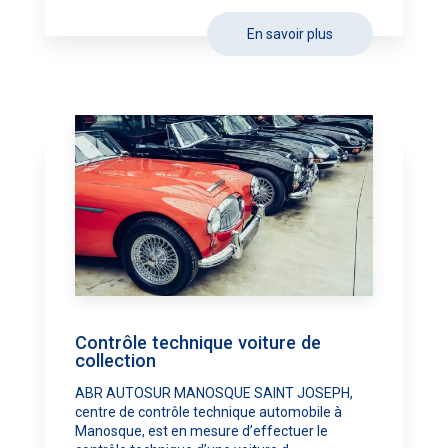
En savoir plus
Contrôle technique voiture de
collection
ABR AUTOSUR MANOSQUE SAINT JOSEPH,
centre de contrôle technique automobile à
Manosque, est en mesure d’effectuer le