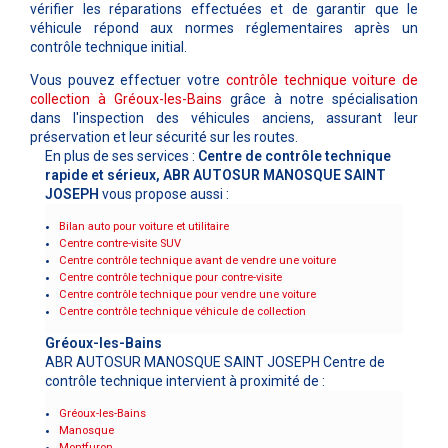
vérifier les réparations effectuées et de garantir que le
véhicule répond aux normes réglementaires après un
contrôle technique initial.
Vous pouvez effectuer votre
contrôle technique voiture de
collection à
Gréoux-les-Bains
grâce à notre spécialisation
dans l'inspection des véhicules anciens, assurant leur
préservation et leur sécurité sur les routes.
En plus de ses services :
Centre de contrôle technique
rapide et sérieux, ABR AUTOSUR MANOSQUE SAINT
JOSEPH
vous propose aussi :
Bilan auto pour voiture et utilitaire
Centre contre-visite SUV
Centre contrôle technique avant de vendre une voiture
Centre contrôle technique pour contre-visite
Centre contrôle technique pour vendre une voiture
Centre contrôle technique véhicule de collection
Gréoux-les-Bains
ABR AUTOSUR MANOSQUE SAINT JOSEPH Centre de
contrôle technique intervient à proximité de :
Gréoux-les-Bains
Manosque
Montfuron