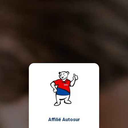
Affilié Autosur