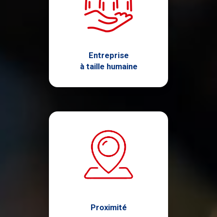
Entreprise
à taille humaine
Proximité