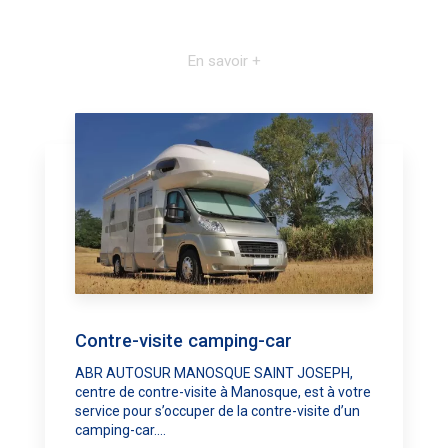
En savoir +
Contre-visite camping-car
ABR AUTOSUR MANOSQUE SAINT JOSEPH,
centre de contre-visite à Manosque, est à votre
service pour s’occuper de la contre-visite d’un
camping-car....