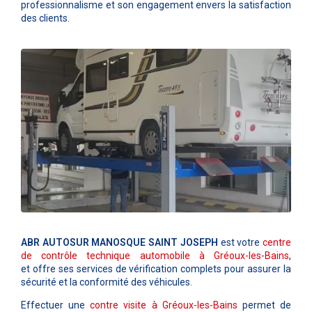
professionnalisme et son engagement envers la satisfaction
des clients.
ABR AUTOSUR MANOSQUE SAINT JOSEPH
est votre
centre
de contrôle technique automobile à
Gréoux-les-Bains
,
et offre ses services de vérification complets pour assurer la
sécurité et la conformité des véhicules.
Effectuer une
contre visite à
Gréoux-les-Bains
permet de