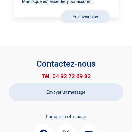
Manosque est essentiel pour assurer...
En savoir plus
Contactez-nous
Tél.
04 92 72 69 82
Envoyer un message
Partagez cette page
Facebook
X
Email