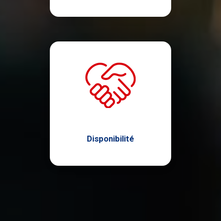
Disponibilité