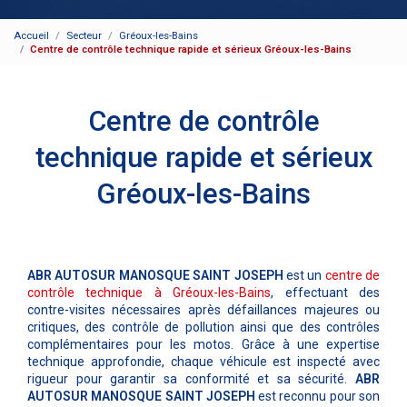
Accueil
Secteur
Gréoux-les-Bains
Centre de contrôle technique rapide et sérieux Gréoux-les-Bains
Centre de contrôle
technique rapide et sérieux
Gréoux-les-Bains
ABR AUTOSUR MANOSQUE SAINT JOSEPH
est un
centre de
contrôle technique à Gréoux-les-Bains
, effectuant des
contre-visites nécessaires après défaillances majeures ou
critiques, des contrôle de pollution ainsi que des contrôles
complémentaires pour les motos. Grâce à une expertise
technique approfondie, chaque véhicule est inspecté avec
rigueur pour garantir sa conformité et sa sécurité.
ABR
AUTOSUR MANOSQUE SAINT JOSEPH
est reconnu pour son