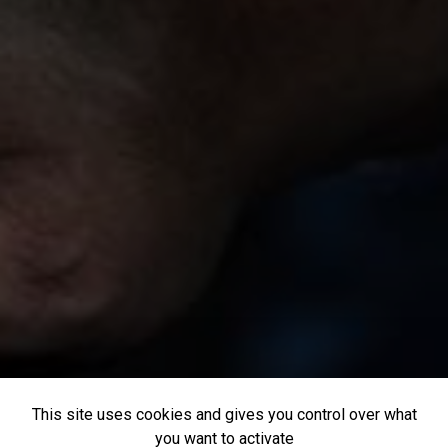
This site uses cookies and gives you control over what
you want to activate