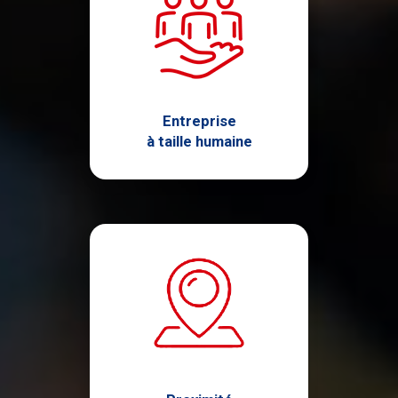
Entreprise
à taille humaine