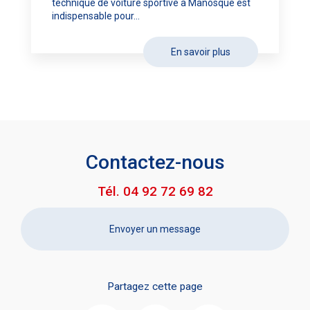
technique de voiture sportive à Manosque est
indispensable pour...
En savoir plus
Contactez-nous
Tél.
04 92 72 69 82
Envoyer un message
Partagez cette page