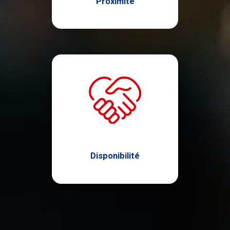
Proximité
Disponibilité