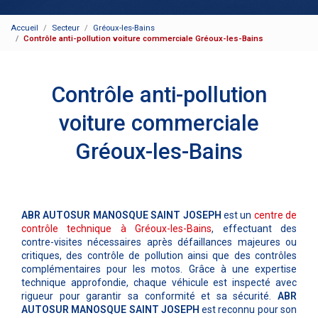
Accueil
Secteur
Gréoux-les-Bains
Contrôle anti-pollution voiture commerciale Gréoux-les-Bains
Contrôle anti-pollution
voiture commerciale
Gréoux-les-Bains
ABR AUTOSUR MANOSQUE SAINT JOSEPH
est un
centre de
contrôle technique à Gréoux-les-Bains
, effectuant des
contre-visites nécessaires après défaillances majeures ou
critiques, des contrôle de pollution ainsi que des contrôles
complémentaires pour les motos. Grâce à une expertise
technique approfondie, chaque véhicule est inspecté avec
rigueur pour garantir sa conformité et sa sécurité.
ABR
AUTOSUR MANOSQUE SAINT JOSEPH
est reconnu pour son