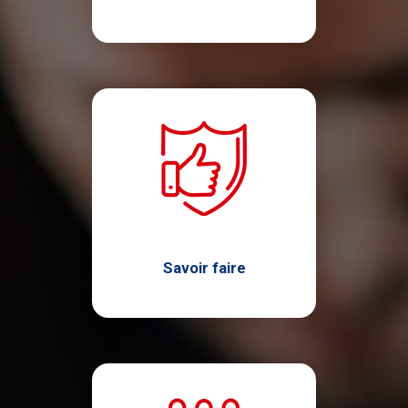
Savoir faire