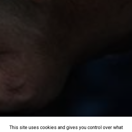
This site uses cookies and gives you control over what