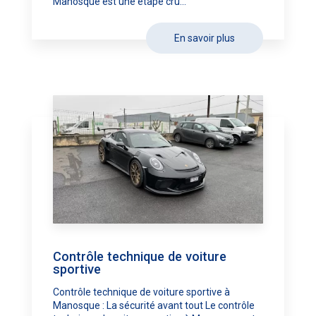
Manosque est une étape cru...
En savoir plus
Contrôle technique de voiture
sportive
Contrôle technique de voiture sportive à
Manosque : La sécurité avant tout Le contrôle