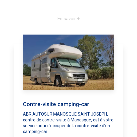
En savoir +
Contre-visite camping-car
ABR AUTOSUR MANOSQUE SAINT JOSEPH,
centre de contre-visite à Manosque, est à votre
service pour s’occuper de la contre-visite d’un
camping-car....