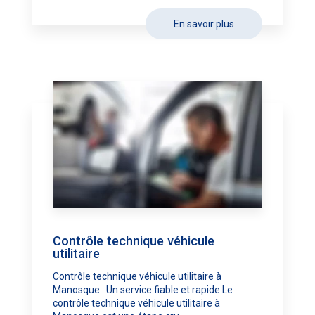
En savoir plus
Contrôle technique véhicule
utilitaire
Contrôle technique véhicule utilitaire à
Manosque : Un service fiable et rapide Le
contrôle technique véhicule utilitaire à