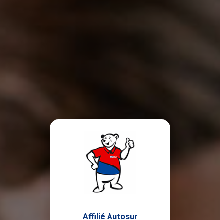
Affilié Autosur