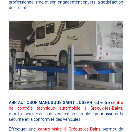
professionnalisme et son engagement envers la satisfaction
des clients.
ABR AUTOSUR MANOSQUE SAINT JOSEPH
est votre
centre
de contrôle technique automobile à
Gréoux-les-Bains
,
et offre ses services de vérification complets pour assurer la
sécurité et la conformité des véhicules.
Effectuer une
contre visite à
Gréoux-les-Bains
permet de