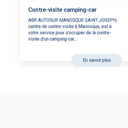
Contre-visite camping-car
ABR AUTOSUR MANOSQUE SAINT JOSEPH,
centre de contre-visite à Manosque, est à
votre service pour s’occuper de la contre-
visite d’un camping-car....
En savoir plus