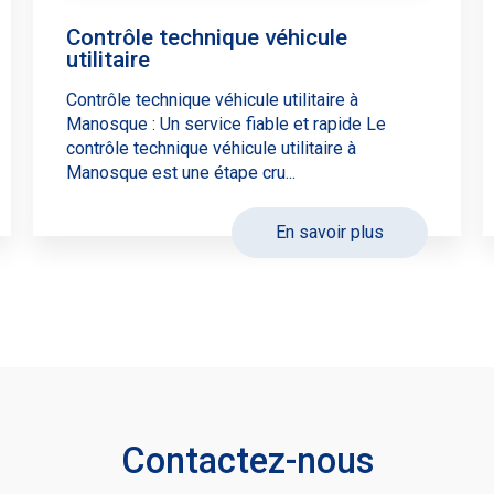
Contrôle technique véhicule
utilitaire
Contrôle technique véhicule utilitaire à
Manosque : Un service fiable et rapide Le
contrôle technique véhicule utilitaire à
Manosque est une étape cru...
En savoir plus
Contactez-nous