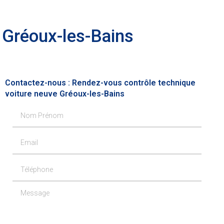
 Gréoux-les-Bains
Contactez-nous : Rendez-vous contrôle technique
voiture neuve Gréoux-les-Bains
Nom Prénom
Email
Téléphone
Message