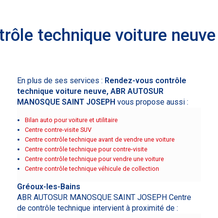
rôle technique voiture neuve
En plus de ses services :
Rendez-vous contrôle
technique voiture neuve, ABR AUTOSUR
MANOSQUE SAINT JOSEPH
vous propose aussi :
Bilan auto pour voiture et utilitaire
Centre contre-visite SUV
Centre contrôle technique avant de vendre une voiture
Centre contrôle technique pour contre-visite
Centre contrôle technique pour vendre une voiture
Centre contrôle technique véhicule de collection
Gréoux-les-Bains
ABR AUTOSUR MANOSQUE SAINT JOSEPH Centre
de contrôle technique intervient à proximité de :