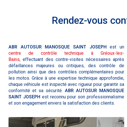
Rendez-vous cont
ABR AUTOSUR MANOSQUE SAINT JOSEPH
est un
centre de contrôle technique à Gréoux-les-
Bains
, effectuant des contre-visites nécessaires après
défaillances majeures ou critiques, des contrôle de
pollution ainsi que des contrôles complémentaires pour
les motos. Grâce à une expertise technique approfondie,
chaque véhicule est inspecté avec rigueur pour garantir sa
conformité et sa sécurité.
ABR AUTOSUR MANOSQUE
SAINT JOSEPH
est reconnu pour son professionnalisme
et son engagement envers la satisfaction des clients.