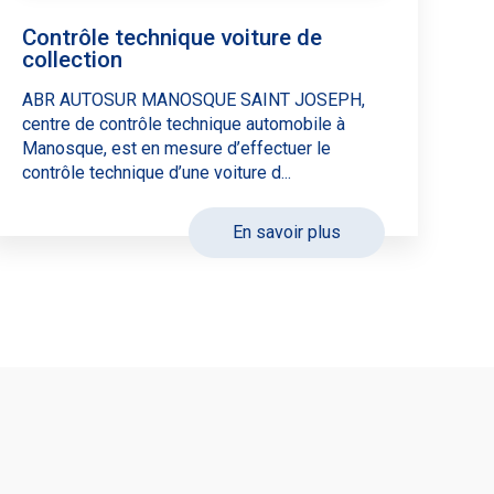
Contrôle technique voiture de
collection
ABR AUTOSUR MANOSQUE SAINT JOSEPH,
centre de contrôle technique automobile à
Manosque, est en mesure d’effectuer le
contrôle technique d’une voiture d...
En savoir plus