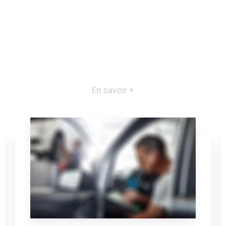
En savoir +