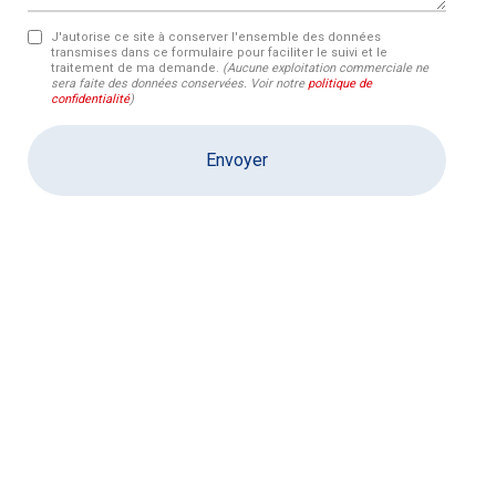
J'autorise ce site à conserver l'ensemble des données
transmises dans ce formulaire pour faciliter le suivi et le
traitement de ma demande.
(Aucune exploitation commerciale ne
sera faite des données conservées. Voir notre
politique de
confidentialité
)