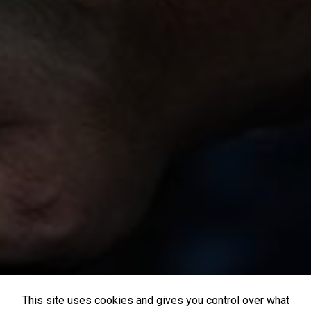
This site uses cookies and gives you control over what