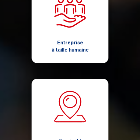
Entreprise
à taille humaine