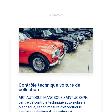
En savoir +
Contrôle technique voiture de
collection
ABR AUTOSUR MANOSQUE SAINT JOSEPH,
centre de contrôle technique automobile à
Manosque, est en mesure d’effectuer le