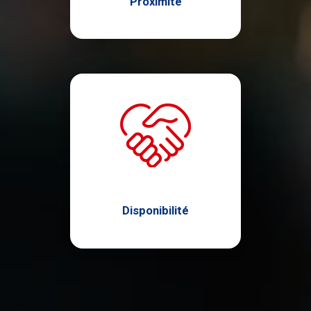
Proximité
Disponibilité