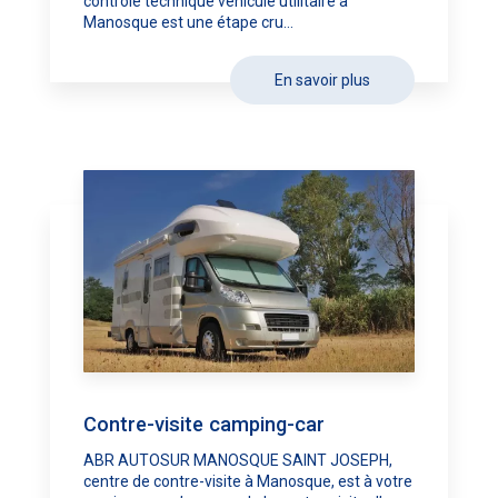
contrôle technique véhicule utilitaire à
Manosque est une étape cru...
En savoir plus
Contre-visite camping-car
ABR AUTOSUR MANOSQUE SAINT JOSEPH,
centre de contre-visite à Manosque, est à votre