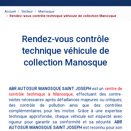
Accueil
Secteur
Manosque
Rendez-vous contrôle technique véhicule de collection Manosque
Rendez-vous contrôle
technique véhicule de
collection Manosque
ABR AUTOSUR MANOSQUE SAINT JOSEPH
est un
centre de
contrôle technique à Manosque
, effectuant des contre-
visites nécessaires après défaillances majeures ou critiques,
des contrôle de pollution ainsi que des contrôles
complémentaires pour les motos. Grâce à une expertise
technique approfondie, chaque véhicule est inspecté avec
rigueur pour garantir sa conformité et sa sécurité.
ABR
AUTOSUR MANOSQUE SAINT JOSEPH
est reconnu pour son