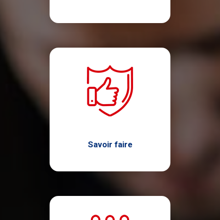
Savoir faire