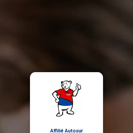
Affilié Autosur