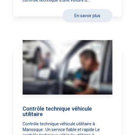
contrôle technique d’une voiture d...
En savoir plus
Contrôle technique véhicule
utilitaire
Contrôle technique véhicule utilitaire à
Manosque : Un service fiable et rapide Le