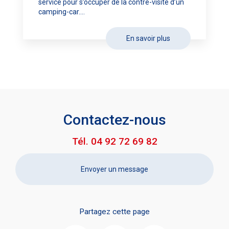
service pour s’occuper de la contre-visite d’un
camping-car....
En savoir plus
Contactez-nous
Tél.
04 92 72 69 82
Envoyer un message
Partagez cette page