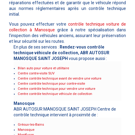
réparations effectuées et de garantir que le véhicule répond
aux normes réglementaires après un contrôle technique
initial.
Vous pouvez effectuer votre
contrôle technique voiture de
collection à
Manosque
grâce à notre spécialisation dans
l'inspection des véhicules anciens, assurant leur préservation
et leur sécurité sur les routes.
En plus de ses services :
Rendez-vous contrôle
technique véhicule de collection, ABR AUTOSUR
MANOSQUE SAINT JOSEPH
vous propose aussi :
Bilan auto pour voiture et utilitaire
Centre contre-visite SUV
Centre contrôle technique avant de vendre une voiture
Centre contrôle technique pour contre-visite
Centre contrôle technique pour vendre une voiture
Centre contrôle technique véhicule de collection
Manosque
ABR AUTOSUR MANOSQUE SAINT JOSEPH Centre de
contrôle technique intervient à proximité de :
Gréoux-les-Bains
Manosque
Montfuron