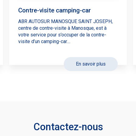
Contre-visite camping-car
ABR AUTOSUR MANOSQUE SAINT JOSEPH,
centre de contre-visite à Manosque, est à
votre service pour s’occuper de la contre-
visite d’un camping-car....
En savoir plus
Contactez-nous