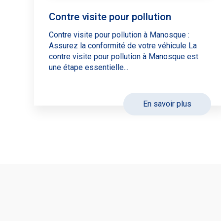
Contre visite pour pollution
Contre visite pour pollution à Manosque :
Assurez la conformité de votre véhicule La
contre visite pour pollution à Manosque est
une étape essentielle...
En savoir plus