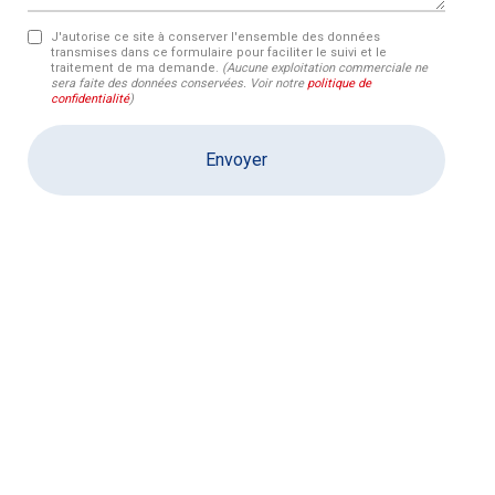
J'autorise ce site à conserver l'ensemble des données
transmises dans ce formulaire pour faciliter le suivi et le
traitement de ma demande.
(Aucune exploitation commerciale ne
sera faite des données conservées. Voir notre
politique de
confidentialité
)