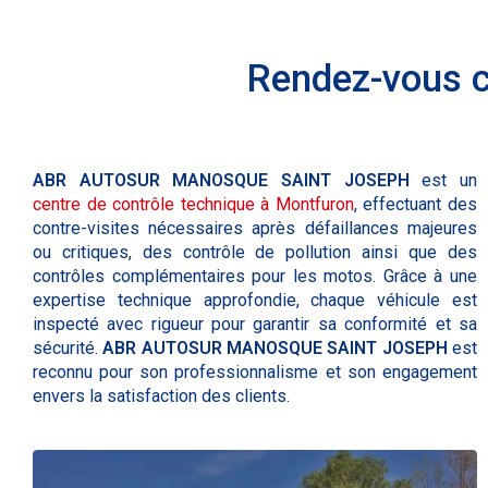
Rendez-vous c
ABR AUTOSUR MANOSQUE SAINT JOSEPH
est un
centre de contrôle technique à Montfuron
, effectuant des
contre-visites nécessaires après défaillances majeures
ou critiques, des contrôle de pollution ainsi que des
contrôles complémentaires pour les motos. Grâce à une
expertise technique approfondie, chaque véhicule est
inspecté avec rigueur pour garantir sa conformité et sa
sécurité.
ABR AUTOSUR MANOSQUE SAINT JOSEPH
est
reconnu pour son professionnalisme et son engagement
envers la satisfaction des clients.