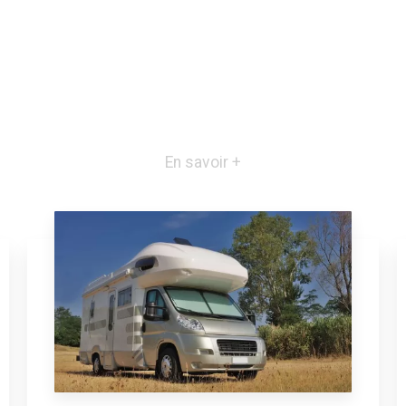
En savoir +