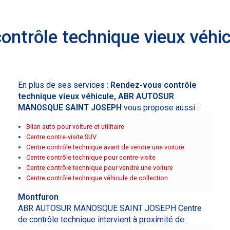
ontrôle technique vieux véhi
En plus de ses services :
Rendez-vous contrôle
technique vieux véhicule, ABR AUTOSUR
MANOSQUE SAINT JOSEPH
vous propose aussi :
Bilan auto pour voiture et utilitaire
Centre contre-visite SUV
Centre contrôle technique avant de vendre une voiture
Centre contrôle technique pour contre-visite
Centre contrôle technique pour vendre une voiture
Centre contrôle technique véhicule de collection
Montfuron
ABR AUTOSUR MANOSQUE SAINT JOSEPH Centre
de contrôle technique intervient à proximité de :