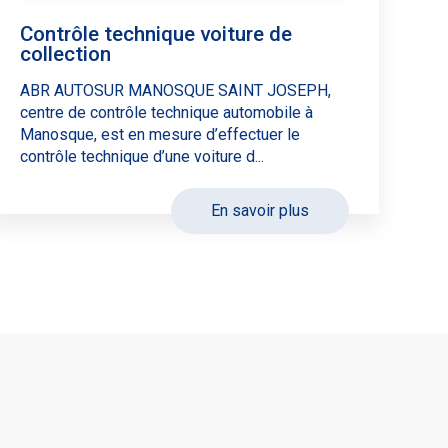
Contrôle technique voiture de
collection
ABR AUTOSUR MANOSQUE SAINT JOSEPH,
centre de contrôle technique automobile à
Manosque, est en mesure d’effectuer le
contrôle technique d’une voiture d...
En savoir plus