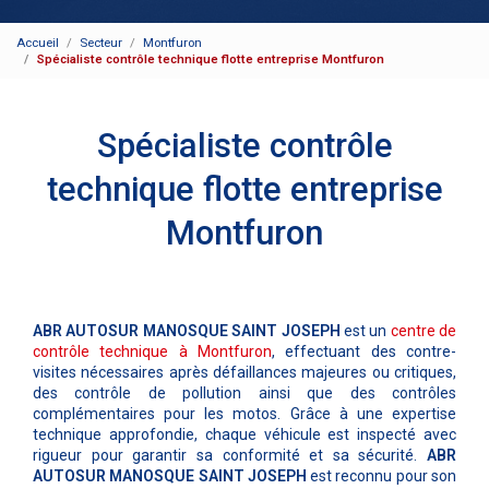
Accueil
Secteur
Montfuron
Spécialiste contrôle technique flotte entreprise Montfuron
Spécialiste contrôle
technique flotte entreprise
Montfuron
ABR AUTOSUR MANOSQUE SAINT JOSEPH
est un
centre de
contrôle technique à Montfuron
, effectuant des contre-
visites nécessaires après défaillances majeures ou critiques,
des contrôle de pollution ainsi que des contrôles
complémentaires pour les motos. Grâce à une expertise
technique approfondie, chaque véhicule est inspecté avec
rigueur pour garantir sa conformité et sa sécurité.
ABR
AUTOSUR MANOSQUE SAINT JOSEPH
est reconnu pour son