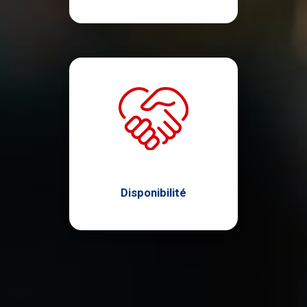
Disponibilité