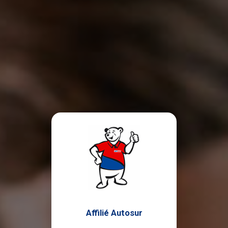
Affilié Autosur