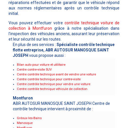
réparations effectuées et de garantir que le véhicule répond
aux normes réglementaires après un contrôle technique
initial.
Vous pouvez effectuer votre
contrôle technique voiture de
collection à
Montfuron
grâce à notre spécialisation dans
l'inspection des véhicules anciens, assurant leur préservation
et leur sécurité sur les routes.
En plus de ses services :
Spécialiste contrôle technique
flotte entreprise, ABR AUTOSUR MANOSQUE SAINT
JOSEPH
vous propose aussi :
Bilan auto pour voiture et utilitaire
Centre contre-visite SUV
Centre contrôle technique avant de vendre une voiture
Centre contrôle technique pour contre-visite
Centre contrôle technique pour vendre une voiture
Centre contrôle technique véhicule de collection
Montfuron
ABR AUTOSUR MANOSQUE SAINT JOSEPH Centre de
contrôle technique intervient à proximité de :
Gréoux-les-Bains
Manosque
Montfuron