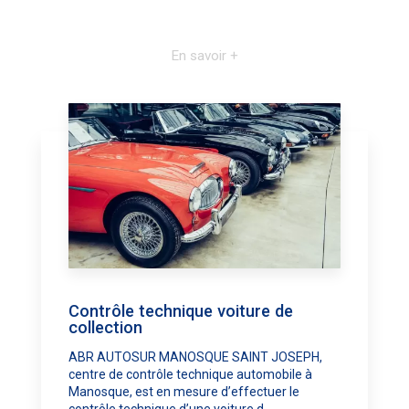
En savoir +
Contrôle technique voiture de
collection
ABR AUTOSUR MANOSQUE SAINT JOSEPH,
centre de contrôle technique automobile à
Manosque, est en mesure d’effectuer le