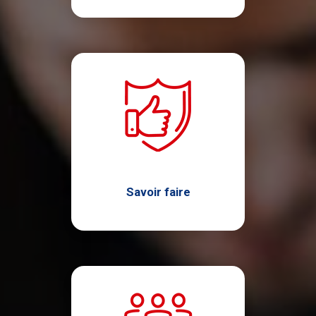
Savoir faire