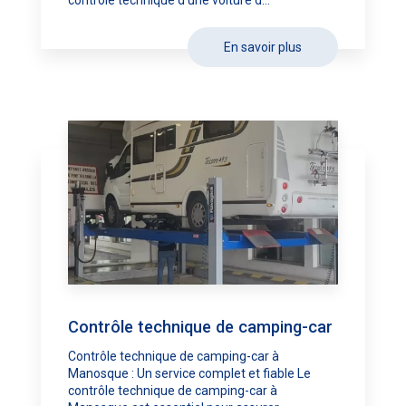
contrôle technique d’une voiture d...
En savoir plus
Contrôle technique de camping-car
Contrôle technique de camping-car à
Manosque : Un service complet et fiable Le
contrôle technique de camping-car à