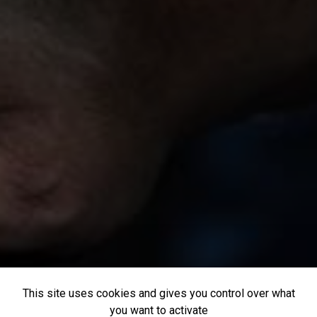
This site uses cookies and gives you control over what
you want to activate