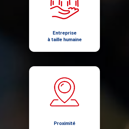
Entreprise
à taille humaine
Proximité