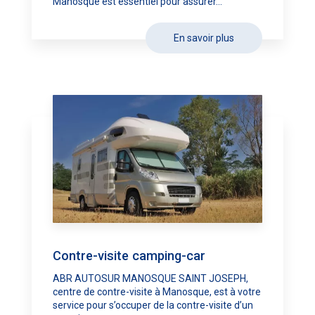
Manosque est essentiel pour assurer...
En savoir plus
Contre-visite camping-car
ABR AUTOSUR MANOSQUE SAINT JOSEPH,
centre de contre-visite à Manosque, est à votre
service pour s’occuper de la contre-visite d’un