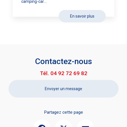
camping-car....
En savoir plus
Contactez-nous
Tél.
04 92 72 69 82
Envoyer un message
Partagez cette page
Facebook
X
Email